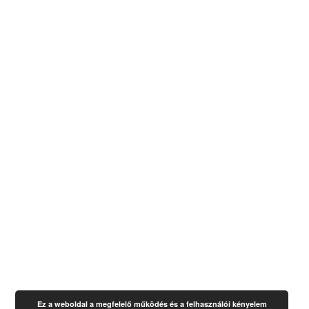
Ez a weboldal a megfelelő működés és a felhasználói kényelem