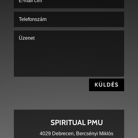
KÜLDÉS
SPIRITUAL PMU
4029 Debrecen, Bercsényi Miklós