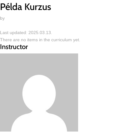
Példa Kurzus
by
Zsanett
Last updated: 2025.03.13.
There are no items in the curriculum yet.
Instructor
Zsanett